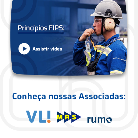
Conheça nossas Associadas: