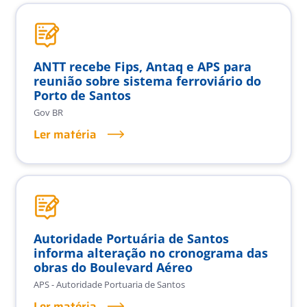
ANTT recebe Fips, Antaq e APS para
reunião sobre sistema ferroviário do
Porto de Santos
Gov BR
Ler matéria
Autoridade Portuária de Santos
informa alteração no cronograma das
obras do Boulevard Aéreo
APS - Autoridade Portuaria de Santos
Ler matéria