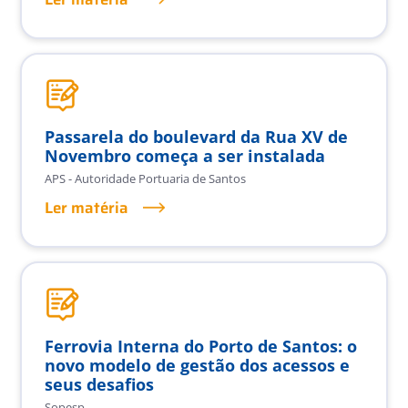
Passarela do boulevard da Rua XV de
Novembro começa a ser instalada
APS - Autoridade Portuaria de Santos
Ler matéria
Ferrovia Interna do Porto de Santos: o
novo modelo de gestão dos acessos e
seus desafios
Sopesp