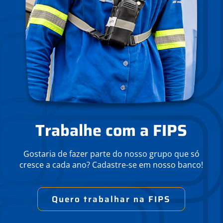
Trabalhe com a FIPS
Gostaria de fazer parte do nosso grupo que só
cresce a cada ano? Cadastre-se em nosso banco!
Quero trabalhar na FIPS