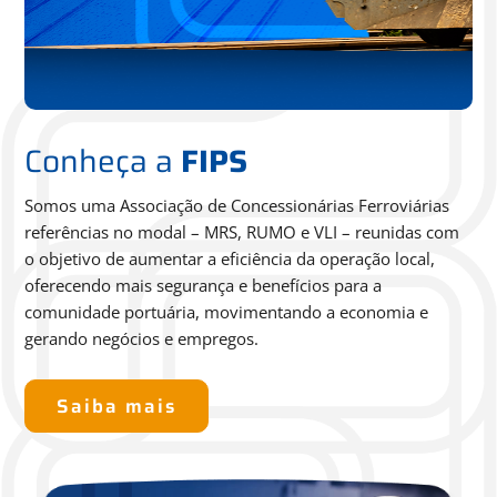
Conheça a
FIPS
Somos uma Associação de Concessionárias Ferroviárias
referências no modal – MRS, RUMO e VLI – reunidas com
o
objetivo de aumentar a eficiência da operação local,
oferecendo
mais segurança e benefícios para a
comunidade portuária,
movimentando a economia e
gerando negócios e empregos.
Saiba mais