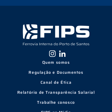
Quem somos
Regulação e Documentos
Canal de Ética
Relatório de Transparência Salarial
Trabalhe conosco