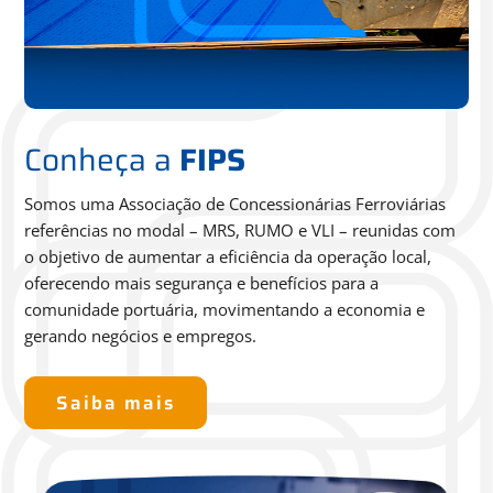
Conheça a
FIPS
Somos uma Associação de Concessionárias Ferroviárias
referências no modal – MRS, RUMO e VLI – reunidas com
o
objetivo de aumentar a eficiência da operação local,
oferecendo
mais segurança e benefícios para a
comunidade portuária,
movimentando a economia e
gerando negócios e empregos.
Saiba mais