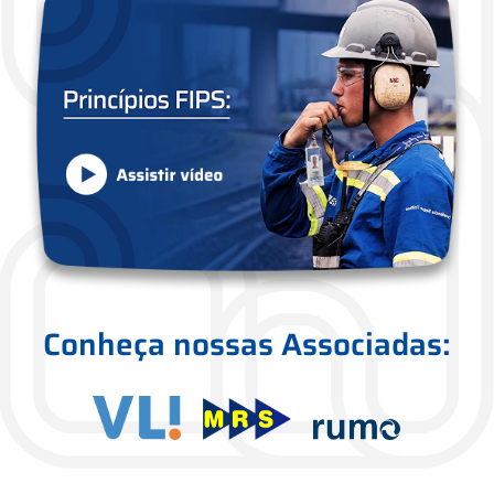
Conheça nossas Associadas: