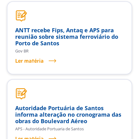
ANTT recebe Fips, Antaq e APS para
reunião sobre sistema ferroviário do
Porto de Santos
Gov BR
Ler matéria
Autoridade Portuária de Santos
informa alteração no cronograma das
obras do Boulevard Aéreo
APS - Autoridade Portuaria de Santos
Ler matéria