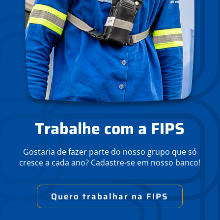
Trabalhe com a FIPS
Gostaria de fazer parte do nosso grupo que só
cresce a cada ano? Cadastre-se em nosso banco!
Quero trabalhar na FIPS