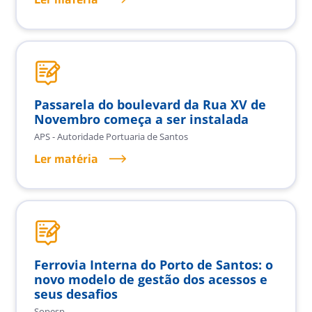
Passarela do boulevard da Rua XV de
Novembro começa a ser instalada
APS - Autoridade Portuaria de Santos
Ler matéria
Ferrovia Interna do Porto de Santos: o
novo modelo de gestão dos acessos e
seus desafios
Sopesp