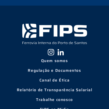
Quem somos
Regulação e Documentos
Canal de Ética
Relatório de Transparência Salarial
Trabalhe conosco