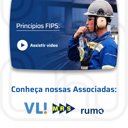
Conheça nossas Associadas: