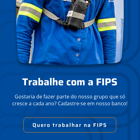
Trabalhe com a FIPS
Gostaria de fazer parte do nosso grupo que só
cresce a cada ano? Cadastre-se em nosso banco!
Quero trabalhar na FIPS