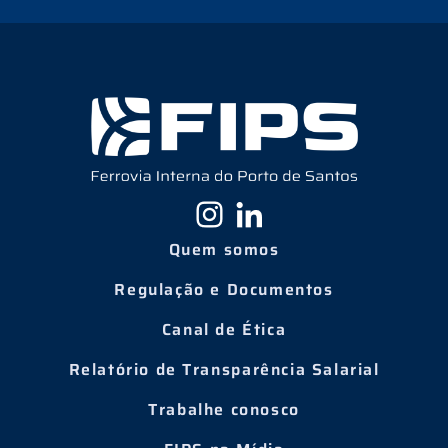
Quem somos
Regulação e Documentos
Canal de Ética
Relatório de Transparência Salarial
Trabalhe conosco