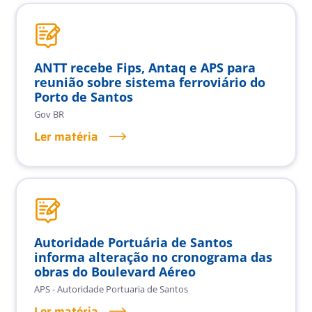
ANTT recebe Fips, Antaq e APS para
reunião sobre sistema ferroviário do
Porto de Santos
Gov BR
Ler matéria
Autoridade Portuária de Santos
informa alteração no cronograma das
obras do Boulevard Aéreo
APS - Autoridade Portuaria de Santos
Ler matéria