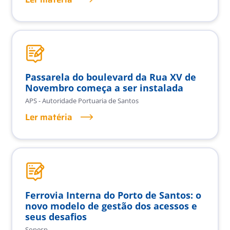
Passarela do boulevard da Rua XV de
Novembro começa a ser instalada
APS - Autoridade Portuaria de Santos
Ler matéria
Ferrovia Interna do Porto de Santos: o
novo modelo de gestão dos acessos e
seus desafios
Sopesp