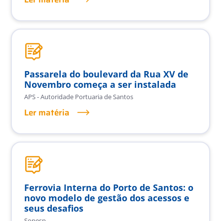
Passarela do boulevard da Rua XV de
Novembro começa a ser instalada
APS - Autoridade Portuaria de Santos
Ler matéria
Ferrovia Interna do Porto de Santos: o
novo modelo de gestão dos acessos e
seus desafios
Sopesp