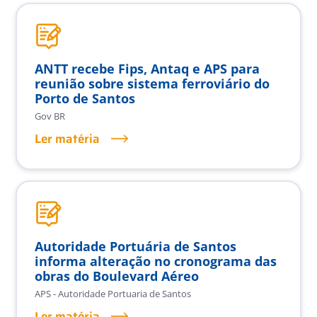
ANTT recebe Fips, Antaq e APS para
reunião sobre sistema ferroviário do
Porto de Santos
Gov BR
Ler matéria
Autoridade Portuária de Santos
informa alteração no cronograma das
obras do Boulevard Aéreo
APS - Autoridade Portuaria de Santos
Ler matéria