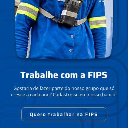
Trabalhe com a FIPS
Gostaria de fazer parte do nosso grupo que só
cresce a cada ano? Cadastre-se em nosso banco!
Quero trabalhar na FIPS