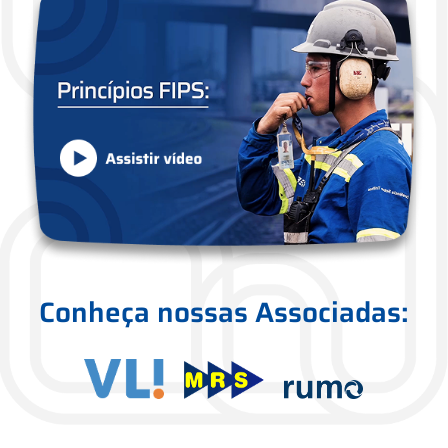
Conheça nossas Associadas: