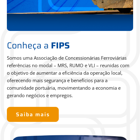
Conheça a
FIPS
Somos uma Associação de Concessionárias Ferroviárias
referências no modal – MRS, RUMO e VLI – reunidas com
o
objetivo de aumentar a eficiência da operação local,
oferecendo
mais segurança e benefícios para a
comunidade portuária,
movimentando a economia e
gerando negócios e empregos.
Saiba mais