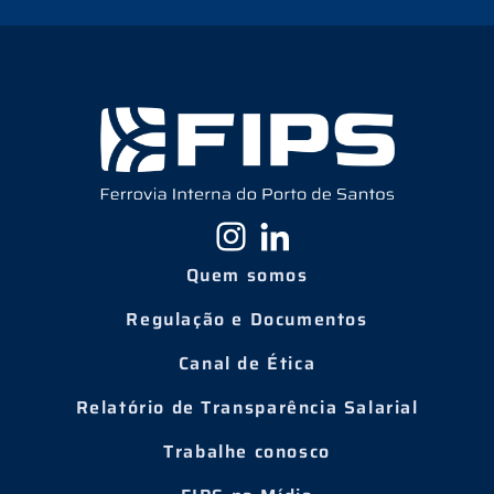
Quem somos
Regulação e Documentos
Canal de Ética
Relatório de Transparência Salarial
Trabalhe conosco