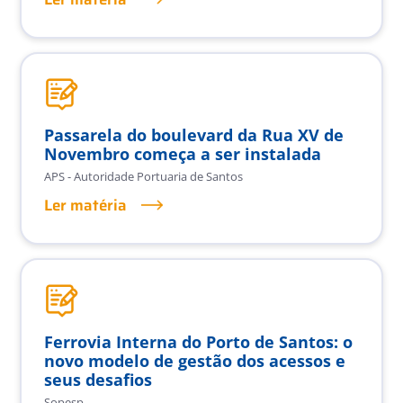
Passarela do boulevard da Rua XV de
Novembro começa a ser instalada
APS - Autoridade Portuaria de Santos
Ler matéria
Ferrovia Interna do Porto de Santos: o
novo modelo de gestão dos acessos e
seus desafios
Sopesp