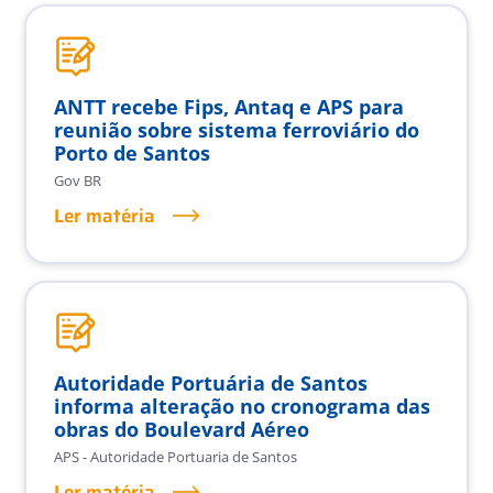
ANTT recebe Fips, Antaq e APS para
reunião sobre sistema ferroviário do
Porto de Santos
Gov BR
Ler matéria
Autoridade Portuária de Santos
informa alteração no cronograma das
obras do Boulevard Aéreo
APS - Autoridade Portuaria de Santos
Ler matéria