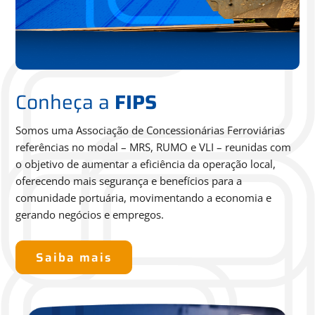
Conheça a
FIPS
Somos uma Associação de Concessionárias Ferroviárias
referências no modal – MRS, RUMO e VLI – reunidas com
o
objetivo de aumentar a eficiência da operação local,
oferecendo
mais segurança e benefícios para a
comunidade portuária,
movimentando a economia e
gerando negócios e empregos.
Saiba mais