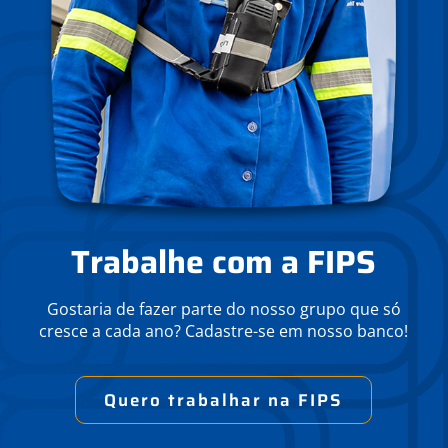
Trabalhe com a FIPS
Gostaria de fazer parte do nosso grupo que só
cresce a cada ano? Cadastre-se em nosso banco!
Quero trabalhar na FIPS