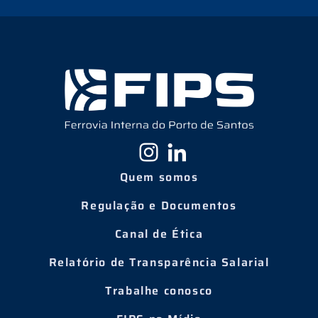
Quem somos
Regulação e Documentos
Canal de Ética
Relatório de Transparência Salarial
Trabalhe conosco