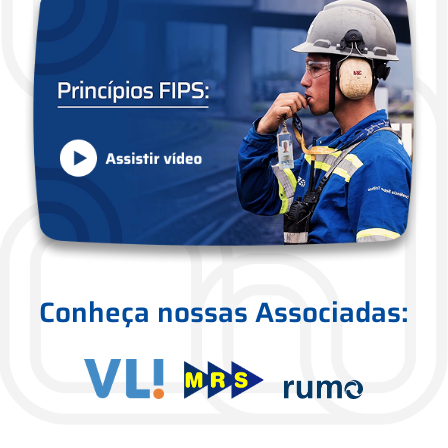
Conheça nossas Associadas: