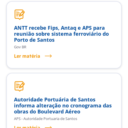
ANTT recebe Fips, Antaq e APS para
reunião sobre sistema ferroviário do
Porto de Santos
Gov BR
Ler matéria
Autoridade Portuária de Santos
informa alteração no cronograma das
obras do Boulevard Aéreo
APS - Autoridade Portuaria de Santos
Ler matéria