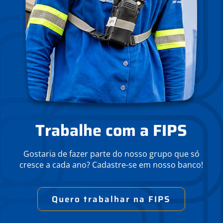
Trabalhe com a FIPS
Gostaria de fazer parte do nosso grupo que só
cresce a cada ano? Cadastre-se em nosso banco!
Quero trabalhar na FIPS