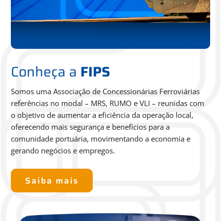
Conheça a
FIPS
Somos uma Associação de Concessionárias Ferroviárias
referências no modal – MRS, RUMO e VLI – reunidas com
o
objetivo de aumentar a eficiência da operação local,
oferecendo
mais segurança e benefícios para a
comunidade portuária,
movimentando a economia e
gerando negócios e empregos.
Saiba mais