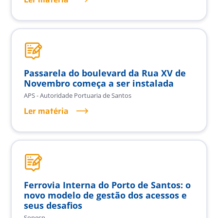
Passarela do boulevard da Rua XV de
Novembro começa a ser instalada
APS - Autoridade Portuaria de Santos
Ler matéria
Ferrovia Interna do Porto de Santos: o
novo modelo de gestão dos acessos e
seus desafios
Sopesp